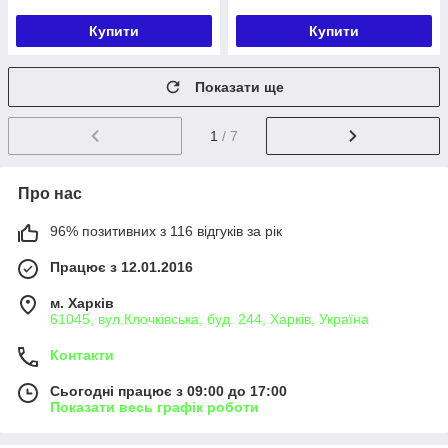
Купити
Купити
Показати ще
1
/ 7
Про нас
96% позитивних з 116 відгуків за рік
Працює з 12.01.2016
м. Харків
61045, вул.Клочківська, буд. 244, Харків, Україна
Контакти
Сьогодні працює з 09:00 до 17:00
Показати весь графік роботи