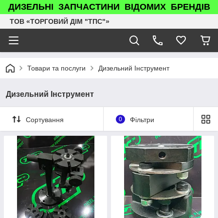
ДИЗЕЛЬНІ ЗАПЧАСТИНИ ВІДОМИХ БРЕНДІВ
ТОВ «ТОРГОВИЙ ДІМ "ТПС"»
Товари та послуги
Дизельний Інструмент
Дизельний Інструмент
Сортування
0
Фільтри