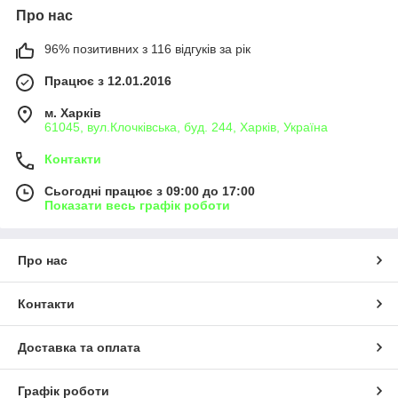
Про нас
96% позитивних з 116 відгуків за рік
Працює з 12.01.2016
м. Харків
61045, вул.Клочківська, буд. 244, Харків, Україна
Контакти
Сьогодні працює з 09:00 до 17:00
Показати весь графік роботи
Про нас
Контакти
Доставка та оплата
Графік роботи