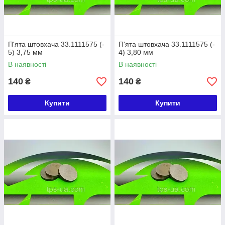
П'ята штовхача 33.1111575 (-
П'ята штовхача 33.1111575 (-
5) 3,75 мм
4) 3,80 мм
В наявності
В наявності
140
140
₴
₴
Купити
Купити