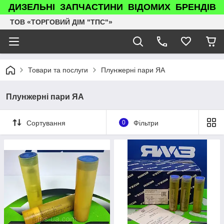
ДИЗЕЛЬНІ ЗАПЧАСТИНИ ВІДОМИХ БРЕНДІВ
ТОВ «ТОРГОВИЙ ДІМ "ТПС"»
Товари та послуги
Плунжерні пари ЯА
Плунжерні пари ЯА
Сортування
0
Фільтри