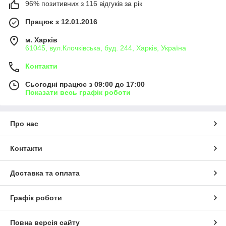
96% позитивних з 116 відгуків за рік
Працює з 12.01.2016
м. Харків
61045, вул.Клочківська, буд. 244, Харків, Україна
Контакти
Сьогодні працює з 09:00 до 17:00
Показати весь графік роботи
Про нас
Контакти
Доставка та оплата
Графік роботи
Повна версія сайту