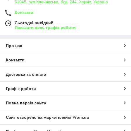
61045, вул.Клочківська, буд. 244, Харків, Україна
Контакти
Сьогодні вихідний
Показати весь графік роботи
Про нас
Контакти
Доставка та оплата
Графік роботи
Повна версія сайту
Сайт створено на маркетплейсі
Prom.ua