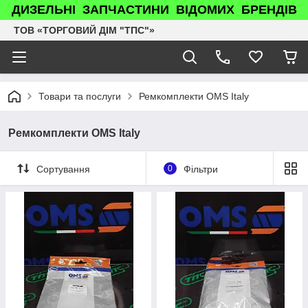
ДИЗЕЛЬНІ ЗАПЧАСТИНИ ВІДОМИХ БРЕНДІВ
ТОВ «ТОРГОВИЙ ДІМ "ТПС"»
Товари та послуги
Ремкомплекти OMS Italy
Ремкомплекти OMS Italy
Сортування
0
Фільтри