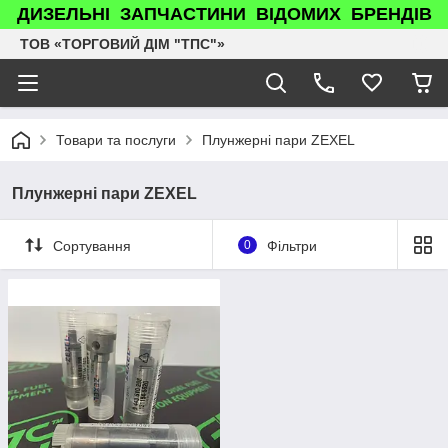
ДИЗЕЛЬНІ ЗАПЧАСТИНИ ВІДОМИХ БРЕНДІВ
ТОВ «ТОРГОВИЙ ДІМ "ТПС"»
Товари та послуги
Плунжерні пари ZEXEL
Плунжерні пари ZEXEL
Сортування
0
Фільтри