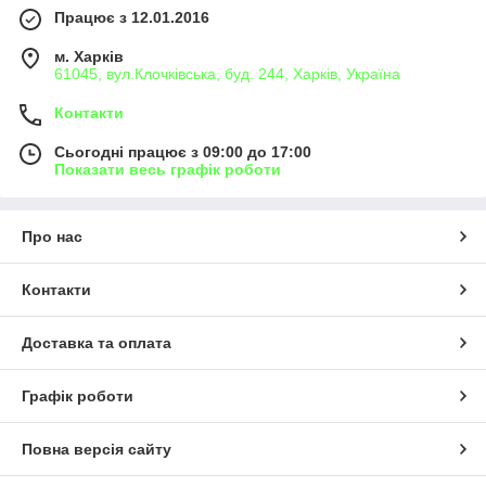
Працює з 12.01.2016
м. Харків
61045, вул.Клочківська, буд. 244, Харків, Україна
Контакти
Сьогодні працює з 09:00 до 17:00
Показати весь графік роботи
Про нас
Контакти
Доставка та оплата
Графік роботи
Повна версія сайту