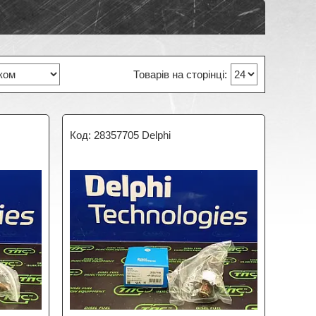
28357705 Delphi