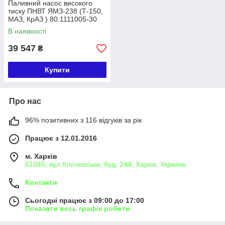
Паливний насос високого
тиску ПНВТ ЯМЗ-238 (Т-150,
МАЗ, КрАЗ ) 80.1111005-30
(в-во ЯА)
В наявності
39 547
₴
Купити
Про нас
96% позитивних з 116 відгуків за рік
Працює з 12.01.2016
м. Харків
61045, вул.Клочківська, буд. 244, Харків, Україна
Контакти
Сьогодні працює з 09:00 до 17:00
Показати весь графік роботи