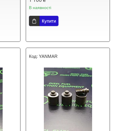
В наявності
Купити
YANMAR