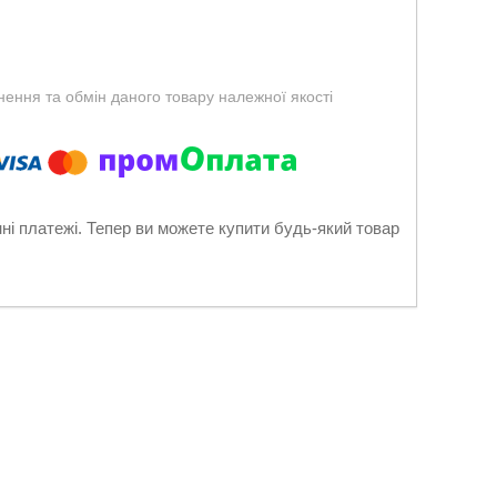
ення та обмін даного товару належної якості
нні платежі. Тепер ви можете купити будь-який товар