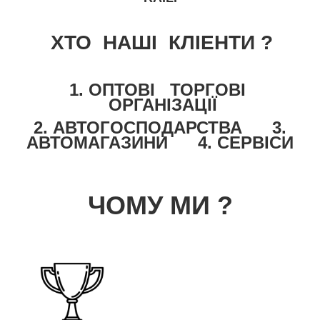
ХТО НАШІ КЛІЕНТИ ?
1. ОПТОВІ ТОРГОВІ
ОРГАНІЗАЦІЇ
2.
АВТОГОСПОДАРСТВА 3.
АВТОМАГАЗИНИ 4. СЕРВІСИ
ЧОМУ МИ ?