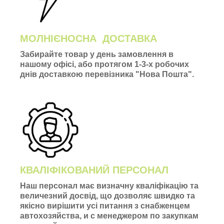
МОЛНІЄНОСНА ДОСТАВКА
Забирайте товар у день замовлення в
нашому офісі, або протягом 1-3-х робочих
днів доставкою перевізника "Нова Пошта".
КВАЛІФІКОВАНИЙ ПЕРСОНАЛ
Наш персонал має визначну кваліфікацію та
величезний досвід, що дозволяє швидко та
якісно вирішити усі питання з снабженцем
автохозяйства, и с менеджером по закупкам