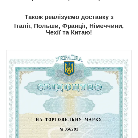
Також реалізуємо доставку з
Італії, Польши, Франції, Німеччини,
Чехії та
Китаю
!