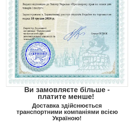
Ви замовляєте більше -
платите менше!
Доставка здійснюється
транспортними компаніями всією
Україною!