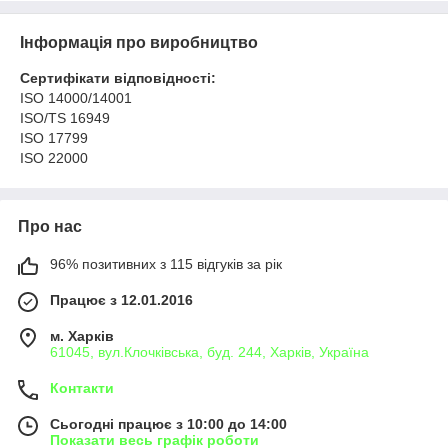
Інформація про виробництво
Сертифікати відповідності:
ISO 14000/14001
ISO/TS 16949
ISO 17799
ISO 22000
Про нас
96% позитивних з 115 відгуків за рік
Працює з 12.01.2016
м. Харків
61045, вул.Клочківська, буд. 244, Харків, Україна
Контакти
Сьогодні працює з 10:00 до 14:00
Показати весь графік роботи