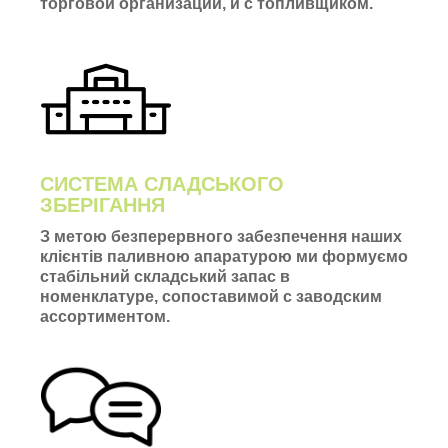
торговой организации, и с топливщиком.
СИСТЕМА СЛАДСЬКОГО
ЗБЕРІГАННЯ
З метою безперервного забезпечення наших
клієнтів паливною апаратурою ми формуємо
стабільний складський запас в
номенклатуре, сопоставимой с заводским
ассортиментом.