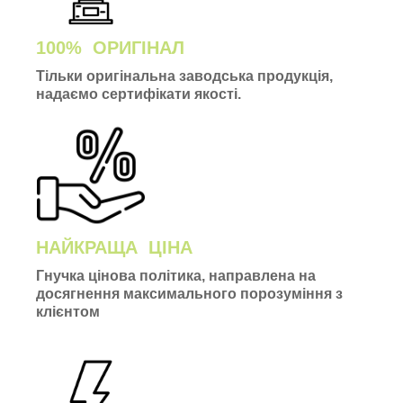
100% ОРИГІНАЛ
Тільки оригінальна заводська продукція,
надаємо сертифікати якості.
НАЙКРАЩА ЦІНА
Гнучка цінова політика, направлена на
досягнення максимального порозуміння з
клієнтом