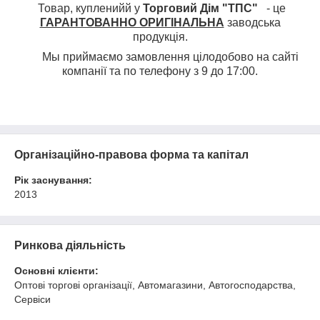
Товар, купленийй у
Торговий Дім "ТПС"
- це
ГАРАНТОВАННО ОРИГІНАЛЬНА
заводська
продукція.
Мы приймаємо замовлення цілодобово на сайті
компанії та по телефону з 9 до 17:00.
Організаційно-правова форма та капітал
Рік заснування:
2013
Ринкова діяльність
Основні клієнти:
Оптові торгові організації, Автомагазини, Автогосподарства,
Сервіси