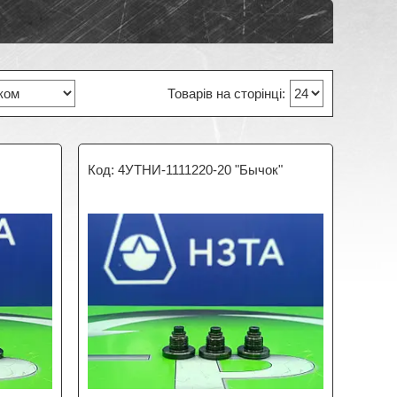
4УТНИ-1111220-20 "Бычок"