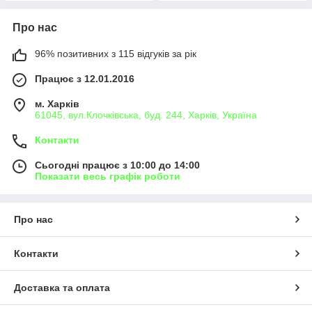
Про нас
96% позитивних з 115 відгуків за рік
Працює з 12.01.2016
м. Харків
61045, вул.Клочківська, буд. 244, Харків, Україна
Контакти
Сьогодні працює з 10:00 до 14:00
Показати весь графік роботи
Про нас
Контакти
Доставка та оплата