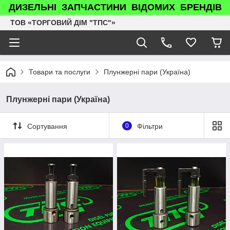
ДИЗЕЛЬНІ ЗАПЧАСТИНИ ВІДОМИХ БРЕНДІВ
ТОВ «ТОРГОВИЙ ДІМ "ТПС"»
Товари та послуги
Плунжерні пари (Україна)
Плунжерні пари (Україна)
Сортування
0
Фільтри