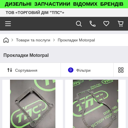
ДИЗЕЛЬНІ ЗАПЧАСТИНИ ВІДОМИХ БРЕНДІВ
ТОВ «ТОРГОВИЙ ДІМ "ТПС"»
Товари та послуги
Прокладки Motorpal
Прокладки Motorpal
Сортування
0
Фільтри