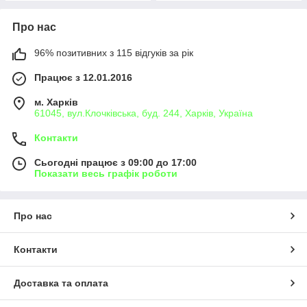
Про нас
96% позитивних з 115 відгуків за рік
Працює з 12.01.2016
м. Харків
61045, вул.Клочківська, буд. 244, Харків, Україна
Контакти
Сьогодні працює з 09:00 до 17:00
Показати весь графік роботи
Про нас
Контакти
Доставка та оплата