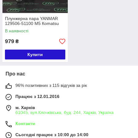
Плунжерна пара YANMAR
129506-51100 M5 Коmаtsu
В наявності
979
₴
Купити
Про нас
96% позитивних з 115 відгуків за рік
Працює з 12.01.2016
м. Харків
61045, вул.Клочківська, буд. 244, Харків, Україна
Контакти
Сьогодні працює з 10:00 до 14:00