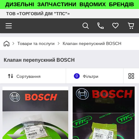
ДИЗЕЛЬНІ ЗАПЧАСТИНИ ВІДОМИХ БРЕНДІВ
ТОВ «ТОРГОВИЙ ДІМ "ТПС"»
Товари та послуги
Клапан перепускний BOSCH
Клапан перепускний BOSCH
Сортування
0
Фільтри