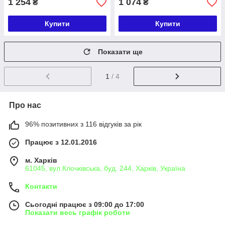
1 254
1 074
₴
₴
Купити
Купити
Показати ще
1
/ 4
Про нас
96% позитивних з 116 відгуків за рік
Працює з 12.01.2016
м. Харків
61045, вул.Клочківська, буд. 244, Харків, Україна
Контакти
Сьогодні працює з 09:00 до 17:00
Показати весь графік роботи