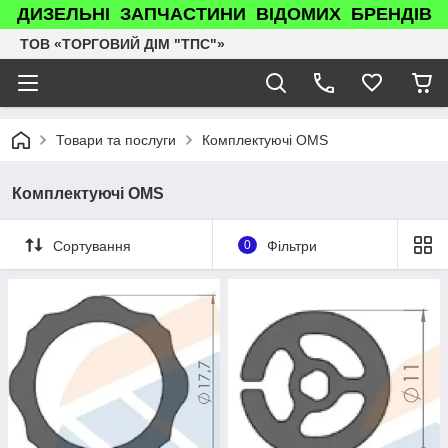
ДИЗЕЛЬНІ ЗАПЧАСТИНИ ВІДОМИХ БРЕНДІВ
ТОВ «ТОРГОВИЙ ДІМ "ТПС"»
Товари та послуги
Комплектуючі OMS
Комплектуючі OMS
Сортування
0
Фільтри