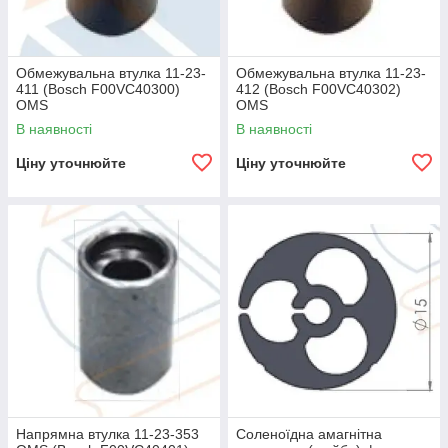
Обмежувальна втулка 11-23-
Обмежувальна втулка 11-23-
411 (Bosch F00VC40300)
412 (Bosch F00VC40302)
OMS
OMS
В наявності
В наявності
Ціну уточнюйте
Ціну уточнюйте
Напрямна втулка 11-23-353
Cоленоїдна амагнітна