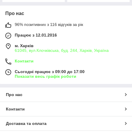
Про нас
96% позитивних з 116 відгуків за рік
Працює з 12.01.2016
м. Харків
61045, вул.Клочківська, буд. 244, Харків, Україна
Контакти
Сьогодні працює з 09:00 до 17:00
Показати весь графік роботи
Про нас
Контакти
Доставка та оплата