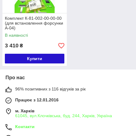
Комплект К-81-002-00-00-00
(для встановлення форсунки
A-04)
В наявності
3 410
₴
Купити
Про нас
96% позитивних з 116 відгуків за рік
Працює з 12.01.2016
м. Харків
61045, вул.Клочківська, буд. 244, Харків, Україна
Контакти