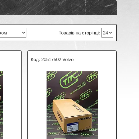
20517502 Volvo