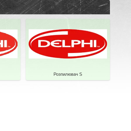
Розпилювач S