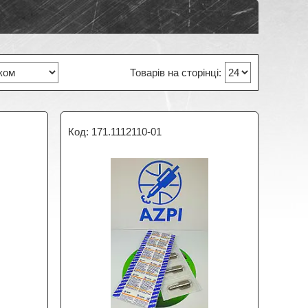
171.1112110-01