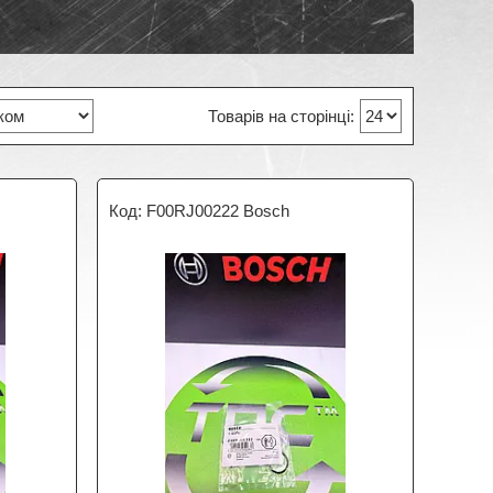
F00RJ00222 Bosch