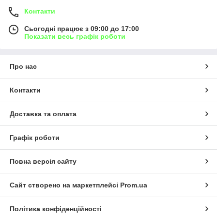
Контакти
Сьогодні працює з 09:00 до 17:00
Показати весь графік роботи
Про нас
Контакти
Доставка та оплата
Графік роботи
Повна версія сайту
Сайт створено на маркетплейсі
Prom.ua
Політика конфіденційності