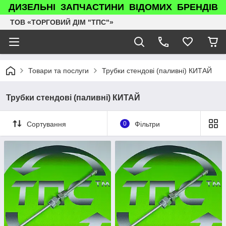
ДИЗЕЛЬНІ ЗАПЧАСТИНИ ВІДОМИХ БРЕНДІВ
ТОВ «ТОРГОВИЙ ДІМ "ТПС"»
Товари та послуги
Трубки стендові (паливні) КИТАЙ
Трубки стендові (паливні) КИТАЙ
Сортування
0
Фільтри