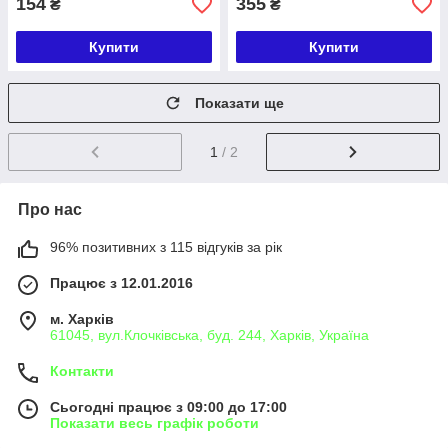
154
355
₴
₴
Купити
Купити
Показати ще
1
/ 2
Про нас
96% позитивних з 115 відгуків за рік
Працює з 12.01.2016
м. Харків
61045, вул.Клочківська, буд. 244, Харків, Україна
Контакти
Сьогодні працює з 09:00 до 17:00
Показати весь графік роботи