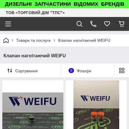
ДИЗЕЛЬНІ ЗАПЧАСТИНИ ВІДОМИХ БРЕНДІВ
ТОВ «ТОРГОВИЙ ДІМ "ТПС"»
Товари та послуги
Клапан нагнітаючий WEIFU
Клапан нагнітаючий WEIFU
Сортування
0
Фільтри