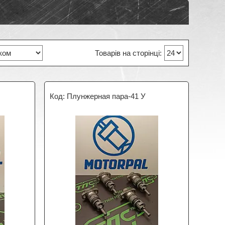
Плунжерная пара-41 У