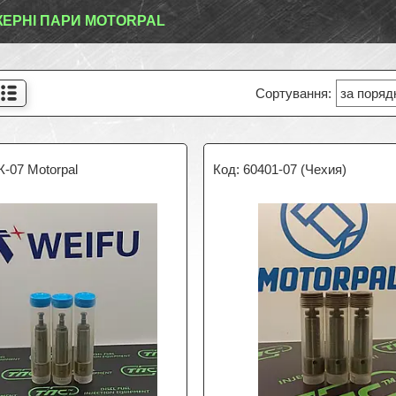
ЕРНІ ПАРИ MOTORPAL
-07 Motorpal
60401-07 (Чехия)