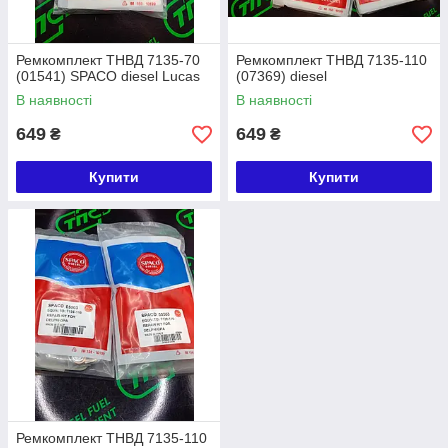
Ремкомплект ТНВД 7135-70
Ремкомплект ТНВД 7135-110
(01541) SPACO diesel Lucas
(07369) diesel
В наявності
В наявності
649
649
₴
₴
Купити
Купити
Ремкомплект ТНВД 7135-110