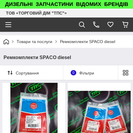
ДИЗЕЛЬНІ ЗАПЧАСТИНИ ВІДОМИХ БРЕНДІВ
ТОВ «ТОРГОВИЙ ДІМ "ТПС"»
Товари та послуги
Ремкомплекти SPACO diesel
Ремкомплекти SPACO diesel
Сортування
0
Фільтри