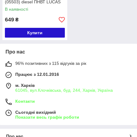
(05503) diesel ПНВТ LUCAS
В наявності
649
₴
Купити
Про нас
96% позитивних з 115 відгуків за рік
Працює з 12.01.2016
м. Харків
61045, вул.Клочківська, буд. 244, Харків, Україна
Контакти
Сьогодні вихідний
Показати весь графік роботи
Про нас