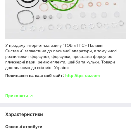
У продажу інтернет-магазину "ТОВ «ТПС» Паливні
Системи" запчастини до паливної апаратури, в тому числі
розпилювачі форсунок, форсунки, проставки форсунок
плунжерні пари, ремкомплекти, шайби та кульки. Товари
доставляємо до всіх міст України.
Посилання на наш веб-сайт:
http://tps-ua.com
Приховати
Характеристики
Основні атрибути