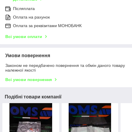
Післяплата
Оплата на рахунок
Оплата за реквізитами МОНОБАНК
Всі умови оплати
Умови повернення
Законом не передбачено повернення та обмін даного товару
належної якості
Всі умови повернення
Подібні товари компанії