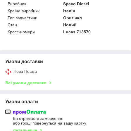
Виробник
Spaco Diesel
Країна виробник
Італія
Тип запчастини
Оригінал
Стан
Новий
Кросс-номери
Lucas 713570
Умови доставки
Нова Пошта
Всі умови доставки
Умови оплати
Ви отримаєте замовлення
або гроші повернуться на вашу картку
Детальніше