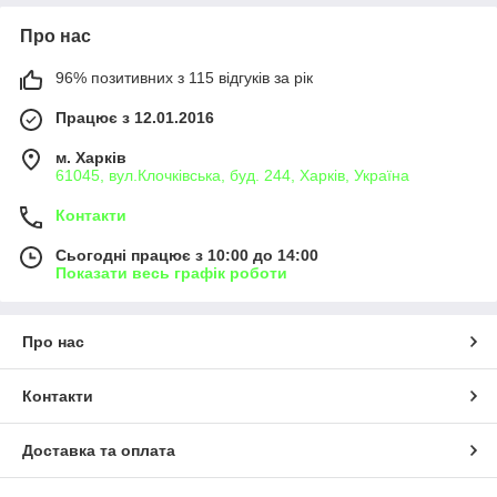
Про нас
96% позитивних з 115 відгуків за рік
Працює з 12.01.2016
м. Харків
61045, вул.Клочківська, буд. 244, Харків, Україна
Контакти
Сьогодні працює з 10:00 до 14:00
Показати весь графік роботи
Про нас
Контакти
Доставка та оплата