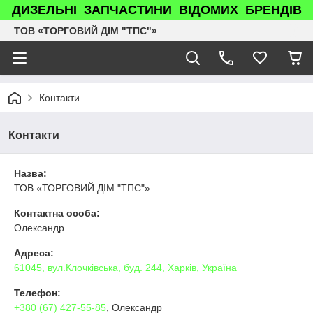
ДИЗЕЛЬНІ ЗАПЧАСТИНИ ВІДОМИХ БРЕНДІВ
ТОВ «ТОРГОВИЙ ДІМ "ТПС"»
Контакти
Контакти
Назва:
ТОВ «ТОРГОВИЙ ДІМ "ТПС"»
Контактна особа:
Олександр
Адреса:
61045, вул.Клочківська, буд. 244, Харків, Україна
Телефон:
+380 (67) 427-55-85
, Олександр