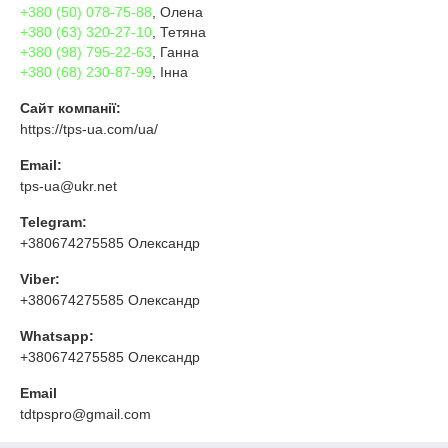
+380 (50) 078-75-88
, Олена
+380 (63) 320-27-10
, Тетяна
+380 (98) 795-22-63
, Ганна
+380 (68) 230-87-99
, Інна
Сайт компанії:
https://tps-ua.com/ua/
Email:
tps-ua@ukr.net
Telegram:
+380674275585 Олександр
Viber:
+380674275585 Олександр
Whatsapp:
+380674275585 Олександр
Email
tdtpspro@gmail.com