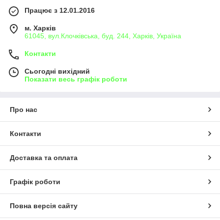
Працює з 12.01.2016
м. Харків
61045, вул.Клочківська, буд. 244, Харків, Україна
Контакти
Сьогодні вихідний
Показати весь графік роботи
Про нас
Контакти
Доставка та оплата
Графік роботи
Повна версія сайту