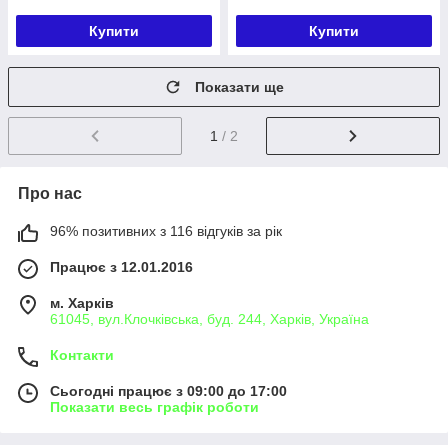
Купити
Купити
Показати ще
1
/ 2
Про нас
96% позитивних з 116 відгуків за рік
Працює з 12.01.2016
м. Харків
61045, вул.Клочківська, буд. 244, Харків, Україна
Контакти
Сьогодні працює з 09:00 до 17:00
Показати весь графік роботи