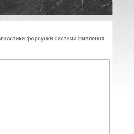
агностики форсунки системи живлення