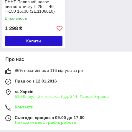
ПННТ Паливний насос
низького тиску Т-25, Т-40,
Т-150 16с30 (21.1106010)
В наявності
1 298
₴
Купити
Про нас
96% позитивних з 116 відгуків за рік
Працює з 12.01.2016
м. Харків
61045, вул.Клочківська, буд. 244, Харків, Україна
Контакти
Сьогодні працює з 09:00 до 17:00
Показати весь графік роботи