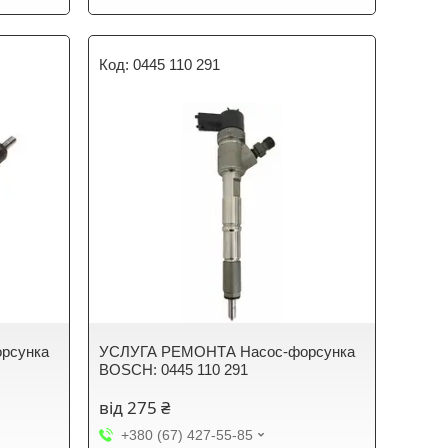
0445 110 291
рсунка
УСЛУГА РЕМОНТА Насос-форсунка
BOSCH: 0445 110 291
від 275 ₴
+380 (67) 427-55-85