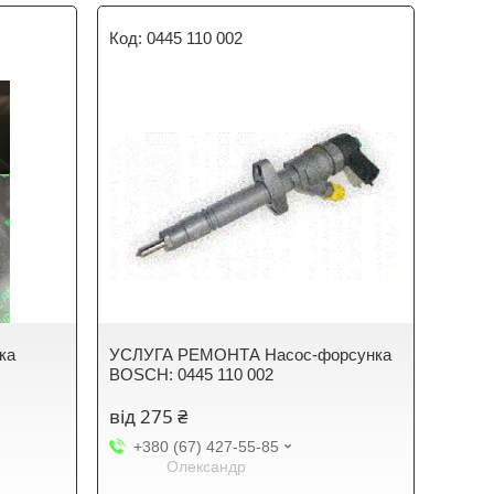
0445 110 002
ка
УСЛУГА РЕМОНТА Насос-форсунка
BOSCH: 0445 110 002
від 275 ₴
+380 (67) 427-55-85
Олександр