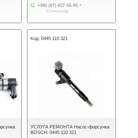
+380 (67) 427-55-85
Олександр
0445 110 321
рсунка
УСЛУГА РЕМОНТА Насос-форсунка
BOSCH: 0445 110 321