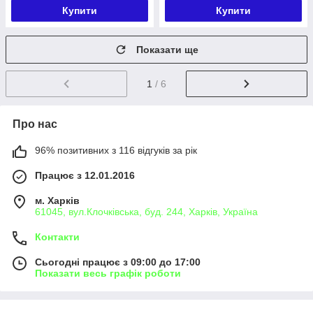
Купити
Купити
Показати ще
1
/ 6
Про нас
96% позитивних з 116 відгуків за рік
Працює з 12.01.2016
м. Харків
61045, вул.Клочківська, буд. 244, Харків, Україна
Контакти
Сьогодні працює з 09:00 до 17:00
Показати весь графік роботи