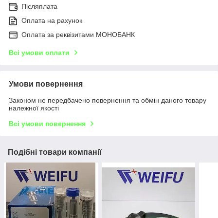
Післяплата
Оплата на рахунок
Оплата за реквізитами МОНОБАНК
Всі умови оплати
Умови повернення
Законом не передбачено повернення та обмін даного товару
належної якості
Всі умови повернення
Подібні товари компанії