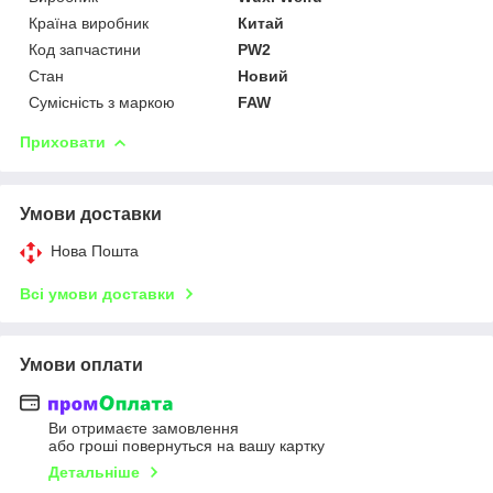
Країна виробник
Китай
Код запчастини
PW2
Стан
Новий
Сумісність з маркою
FAW
Приховати
Умови доставки
Нова Пошта
Всі умови доставки
Умови оплати
Ви отримаєте замовлення
або гроші повернуться на вашу картку
Детальніше