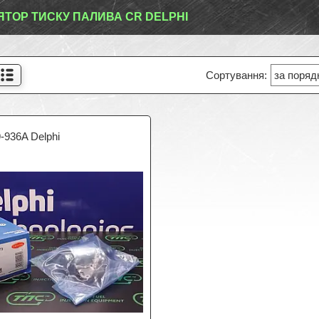
ЯТОР ТИСКУ ПАЛИВА CR DELPHI
-936A Delphi