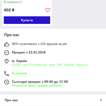
02
В наявності
402
₴
Купити
Про нас
96% позитивних з 116 відгуків за рік
Працює з 12.01.2016
м. Харків
61045, вул.Клочківська, буд. 244, Харків, Україна
Контакти
Сьогодні працює з 09:00 до 17:00
Показати весь графік роботи
Про нас