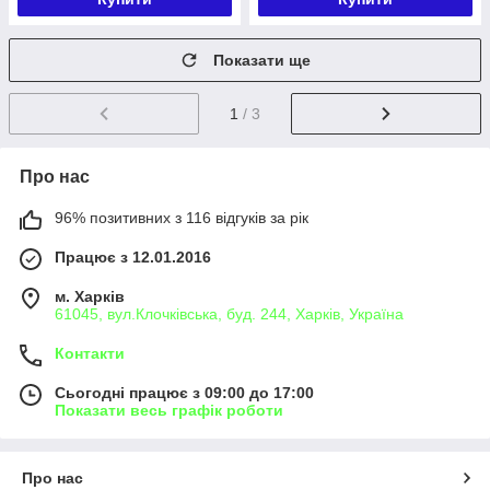
Показати ще
1
/ 3
Про нас
96% позитивних з 116 відгуків за рік
Працює з 12.01.2016
м. Харків
61045, вул.Клочківська, буд. 244, Харків, Україна
Контакти
Сьогодні працює з 09:00 до 17:00
Показати весь графік роботи
Про нас