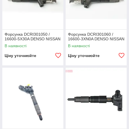
Форсунка DCRI301050 /
Форсунка DCRI301060 /
16600-5X30A DENSO NISSAN
16600-3XN0A DENSO NISSAN
В наявності
В наявності
Ціну уточнюйте
Ціну уточнюйте