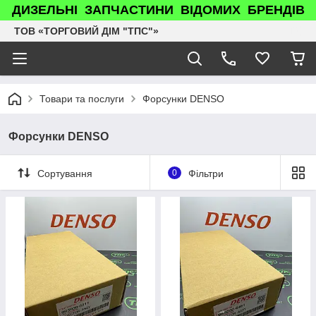
ДИЗЕЛЬНІ ЗАПЧАСТИНИ ВІДОМИХ БРЕНДІВ
ТОВ «ТОРГОВИЙ ДІМ "ТПС"»
Товари та послуги
Форсунки DENSO
Форсунки DENSO
Сортування
0
Фільтри