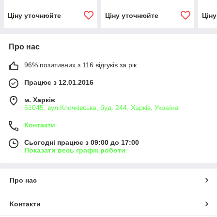
4045T
DEE
Ціну уточнюйте
Ціну уточнюйте
Цін
Про нас
96% позитивних з 116 відгуків за рік
Працює з 12.01.2016
м. Харків
61045, вул.Клочківська, буд. 244, Харків, Україна
Контакти
Сьогодні працює з 09:00 до 17:00
Показати весь графік роботи
Про нас
Контакти