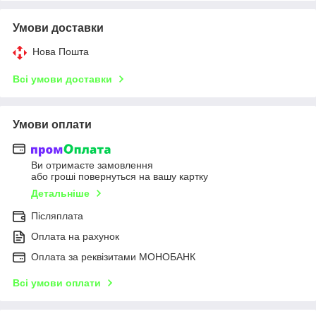
Умови доставки
Нова Пошта
Всі умови доставки
Умови оплати
Ви отримаєте замовлення
або гроші повернуться на вашу картку
Детальніше
Післяплата
Оплата на рахунок
Оплата за реквізитами МОНОБАНК
Всі умови оплати