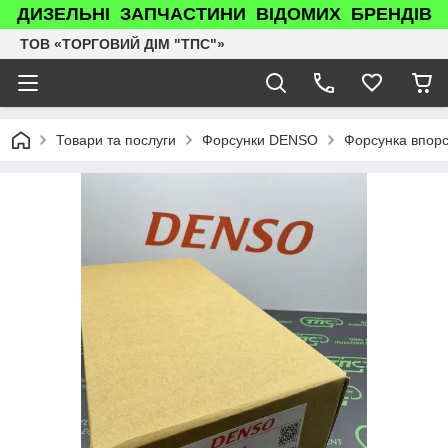
ДИЗЕЛЬНІ ЗАПЧАСТИНИ ВІДОМИХ БРЕНДІВ
ТОВ «ТОРГОВИЙ ДІМ "ТПС"»
Товари та послуги
Форсунки DENSO
Форсунка впор