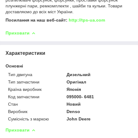
плунжерні пари, ремкомплекти , шайби та кульки. Товари
доставляємо до всіх міст України.
Посилання на наш веб-сайт:
http://tps-ua.com
Приховати
Характеристики
Основні
Тип двигуна
Дизельний
Тип запчастини
Оригінал
Країна виробник
Японія
Код запчастини
095000- 6481
Стан
Новий
Виробник
Denso
Сумісність з маркою
John Deere
Приховати