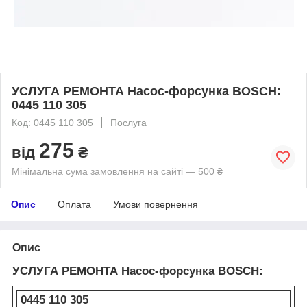
УСЛУГА РЕМОНТА Насос-форсунка BOSCH:
0445 110 305
Код: 0445 110 305
Послуга
275
від
₴
Мінімальна сума замовлення на сайті — 500 ₴
Опис
Оплата
Умови повернення
Опис
УСЛУГА РЕМОНТА Насос-форсунка BOSCH:
0445 110 305