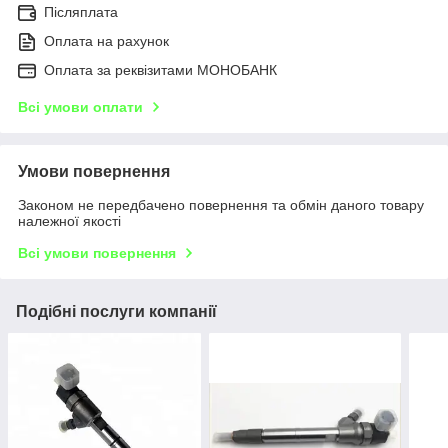
Післяплата
Оплата на рахунок
Оплата за реквізитами МОНОБАНК
Всі умови оплати
Умови повернення
Законом не передбачено повернення та обмін даного товару
належної якості
Всі умови повернення
Подібні послуги компанії