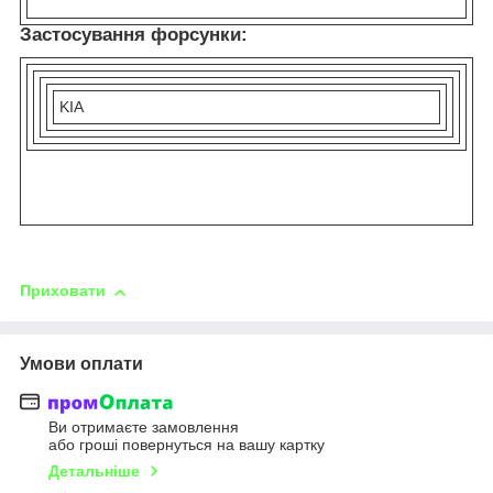
Застосування форсунки:
KIA
Приховати
Умови оплати
Ви отримаєте замовлення
або гроші повернуться на вашу картку
Детальніше