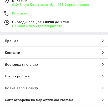
м. Харків
61045, вул.Клочківська, буд. 244, Харків, Україна
Контакти
Сьогодні працює з 09:00 до 17:00
Показати весь графік роботи
Про нас
Контакти
Доставка та оплата
Графік роботи
Повна версія сайту
Сайт створено на маркетплейсі
Prom.ua