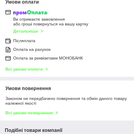
Умови оплати
Ви отримаєте замовлення
або гроші повернуться на вашу картку
Детальніше
Післяплата
Оплата на рахунок
Оплата за реквізитами МОНОБАНК
Всі умови оплати
Умови повернення
Законом не передбачено повернення та обмін даного товару
належної якості
Всі умови повернення
Подібні товари компанії