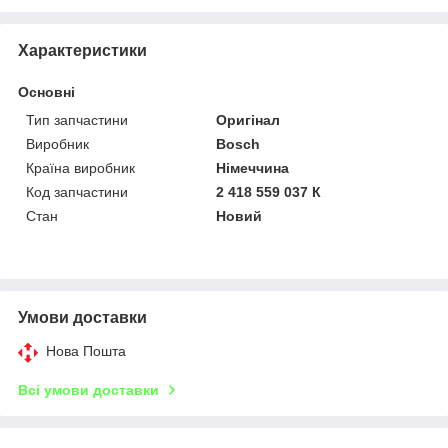
Характеристики
Основні
Тип запчастини
Оригінал
Виробник
Bosch
Країна виробник
Німеччина
Код запчастини
2 418 559 037 К
Стан
Новий
Умови доставки
Нова Пошта
Всі умови доставки