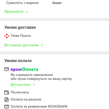
Сумісність з маркою
Isuzu
Приховати
Умови доставки
Нова Пошта
Всі умови доставки
Умови оплати
Ви отримаєте замовлення
або гроші повернуться на вашу картку
Детальніше
Післяплата
Оплата на рахунок
Оплата за реквізитами МОНОБАНК