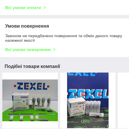
Всі умови оплати
Умови повернення
Законом не передбачено повернення та обмін даного товару
належної якості
Всі умови повернення
Подібні товари компанії