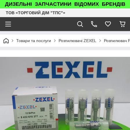
ДИЗЕЛЬНІ ЗАПЧАСТИНИ ВІДОМИХ БРЕНДІВ
ТОВ «ТОРГОВИЙ ДІМ "ТПС"»
Товари та послуги
Розпилювачі ZEXEL
Розпилювач P