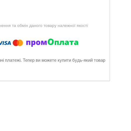
ення та обмін даного товару належної якості
нні платежі. Тепер ви можете купити будь-який товар