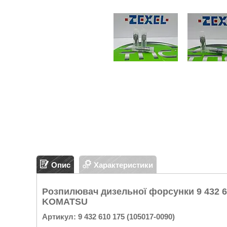
Опис
Характеристики
Розпилювач дизельної форсунки 9 432 61
KOMATSU
Артикул:
9 432 610 175 (105017-0090)