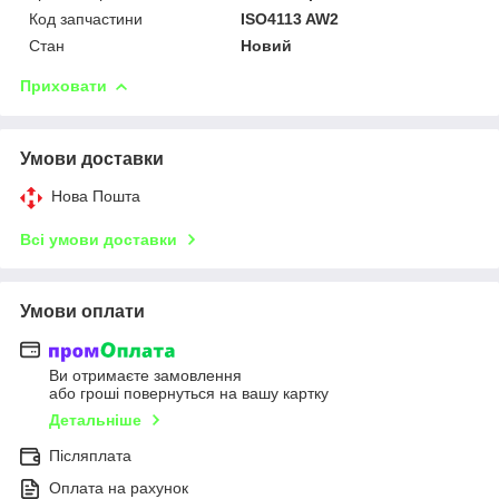
Код запчастини
ISO4113 AW2
Стан
Новий
Приховати
Умови доставки
Нова Пошта
Всі умови доставки
Умови оплати
Ви отримаєте замовлення
або гроші повернуться на вашу картку
Детальніше
Післяплата
Оплата на рахунок