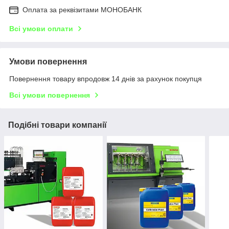
Оплата за реквізитами МОНОБАНК
Всі умови оплати
Умови повернення
Повернення товару впродовж 14 днів за рахунок покупця
Всі умови повернення
Подібні товари компанії