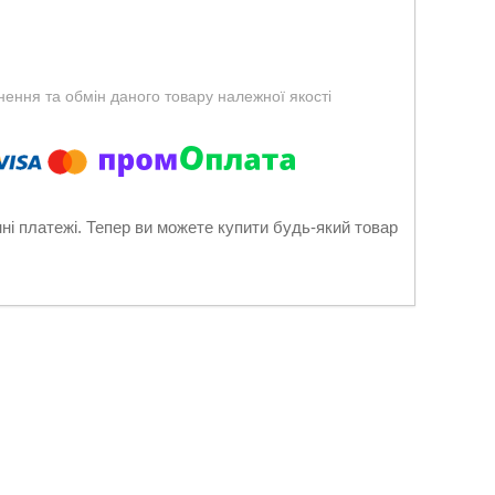
ення та обмін даного товару належної якості
нні платежі. Тепер ви можете купити будь-який товар