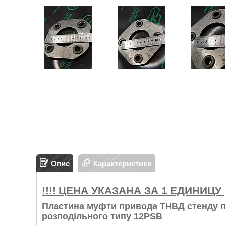
Опис
Характеристики
!!!! ЦЕНА УКАЗАНА ЗА 1 ЕДИНИЦУ ( 
Пластина муфти привода ТНВД стенду п
розподільного типу 12PSB