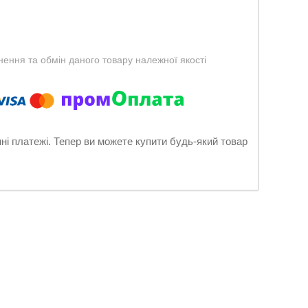
ення та обмін даного товару належної якості
нні платежі. Тепер ви можете купити будь-який товар